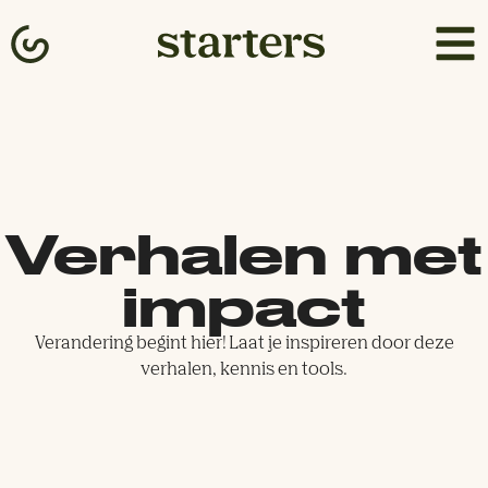
Verhalen met
impact
Verandering begint hier! Laat je inspireren door deze
verhalen, kennis en tools.