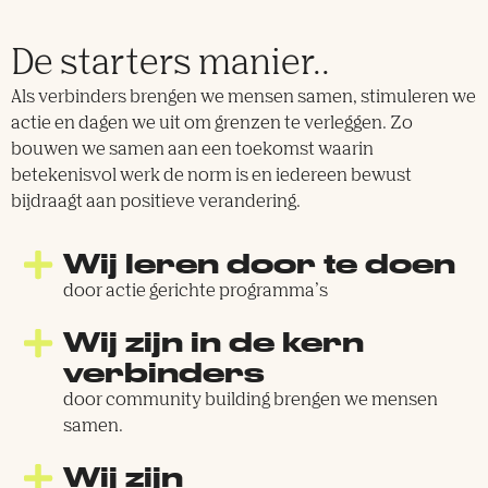
De starters manier..
Als verbinders brengen we mensen samen, stimuleren we
actie en dagen we uit om grenzen te verleggen. Zo
bouwen we samen aan een toekomst waarin
betekenisvol werk de norm is en iedereen bewust
bijdraagt aan positieve verandering.
Wij leren door te doen
door actie gerichte programma’s
Wij zijn in de kern
verbinders
door community building brengen we mensen
samen.
Wij zijn