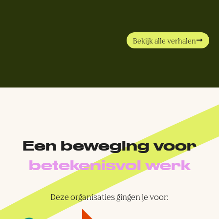
Bekijk alle verhalen
Een beweging voor
betekenisvol werk
Deze organisaties gingen je voor: