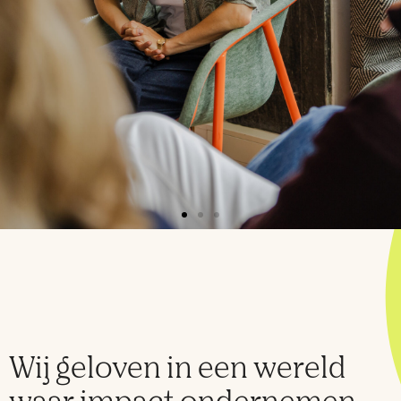
Wij geloven in een wereld