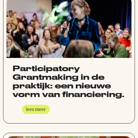
Participatory
Grantmaking in de
praktijk: een nieuwe
vorm van financiering.
lees meer