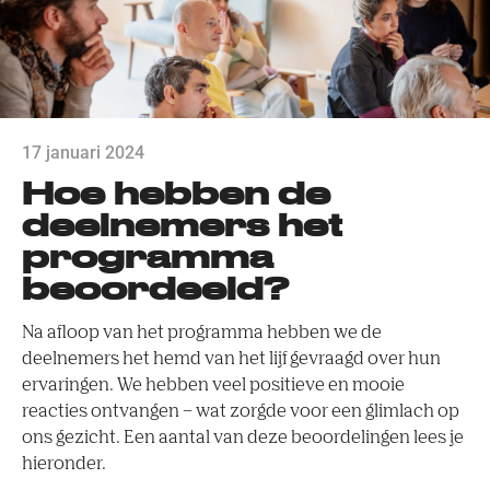
17 januari 2024
Hoe hebben de
deelnemers het
programma
beoordeeld?
Na afloop van het programma hebben we de
deelnemers het hemd van het lijf gevraagd over hun
ervaringen. We hebben veel positieve en mooie
reacties ontvangen – wat zorgde voor een glimlach op
ons gezicht. Een aantal van deze beoordelingen lees je
hieronder.