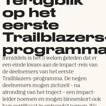
op het
eerste
Trailblazers
programm
Inmiddels is het 3 weken geleden dat er
een einde kwam aan de impact-reis van
de deelnemers van het eerste
Trailblazers-programma. De negen
deelnemers mogen zichzelf – na
afronding van het traject – een impact-
leider noemen en mogen binnenkort ook