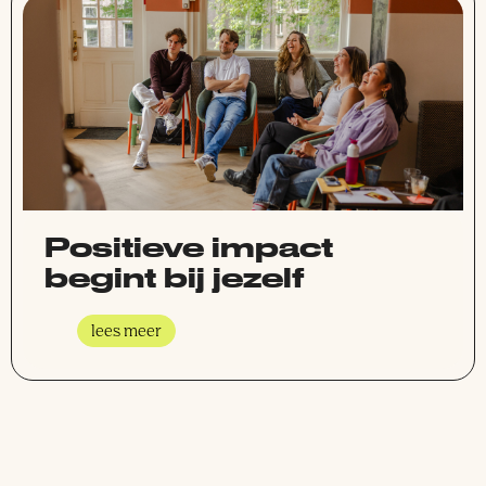
Positieve impact
begint bij jezelf
lees meer