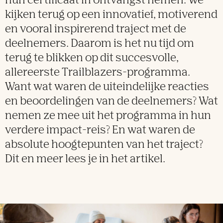
hun certificaat in ontvangst nemen. We
kijken terug op een innovatief, motiverend
en vooral inspirerend traject met de
deelnemers. Daarom is het nu tijd om
terug te blikken op dit succesvolle,
allereerste Trailblazers-programma.
Want wat waren de uiteindelijke reacties
en beoordelingen van de deelnemers? Wat
nemen ze mee uit het programma in hun
verdere impact-reis? En wat waren de
absolute hoogtepunten van het traject?
Dit en meer lees je in het artikel.