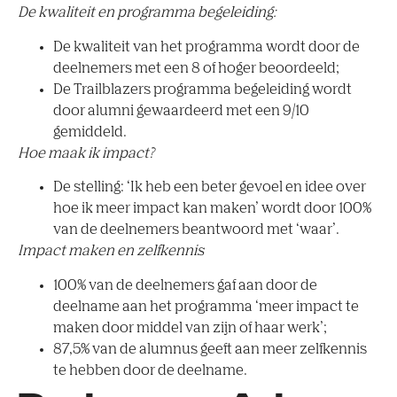
De kwaliteit en programma begeleiding:
De kwaliteit van het programma wordt door de
deelnemers met een 8 of hoger beoordeeld;
De Trailblazers programma begeleiding wordt
door alumni gewaardeerd met een 9/10
gemiddeld.
Hoe maak ik impact?
De stelling: ‘Ik heb een beter gevoel en idee over
hoe ik meer impact kan maken’ wordt door 100%
van de deelnemers beantwoord met ‘waar’.
Impact maken en zelfkennis
100% van de deelnemers gaf aan door de
deelname aan het programma ‘meer impact te
maken door middel van zijn of haar werk’;
87,5% van de alumnus geeft aan meer zelfkennis
te hebben door de deelname.