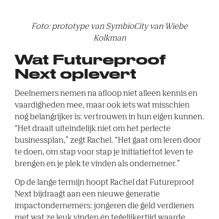
Foto: prototype van SymbioCity van Wiebe
Kolkman
Wat Futureproof
Next oplevert
Deelnemers nemen na afloop niet alleen kennis en
vaardigheden mee, maar ook iets wat misschien
nog belangrijker is: vertrouwen in hun eigen kunnen.
“Het draait uiteindelijk niet om het perfecte
businessplan,” zegt Rachel. “Het gaat om leren door
te doen, om stap voor stap je initiatief tot leven te
brengen en je plek te vinden als ondernemer.”
Op de lange termijn hoopt Rachel dat Futureproof
Next bijdraagt aan een nieuwe generatie
impactondernemers: jongeren die geld verdienen
met wat ze leuk vinden én tegelijkertijd waarde