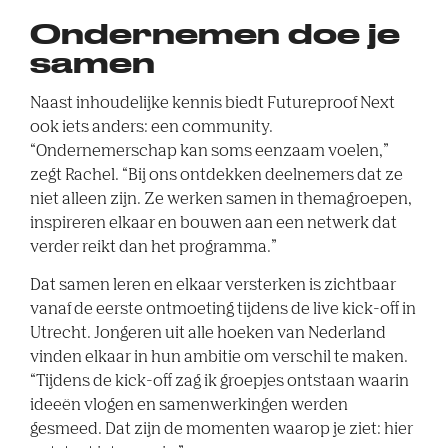
Ondernemen doe je
samen
Naast inhoudelijke kennis biedt Futureproof Next
ook iets anders: een community.
“Ondernemerschap kan soms eenzaam voelen,”
zegt Rachel. “Bij ons ontdekken deelnemers dat ze
niet alleen zijn. Ze werken samen in themagroepen,
inspireren elkaar en bouwen aan een netwerk dat
verder reikt dan het programma.”
Dat samen leren en elkaar versterken is zichtbaar
vanaf de eerste ontmoeting tijdens de live kick-off in
Utrecht. Jongeren uit alle hoeken van Nederland
vinden elkaar in hun ambitie om verschil te maken.
“Tijdens de kick-off zag ik groepjes ontstaan waarin
ideeën vlogen en samenwerkingen werden
gesmeed. Dat zijn de momenten waarop je ziet: hier