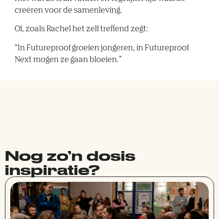
creëren voor de samenleving.
Of, zoals Rachel het zelf treffend zegt:
“In Futureproof groeien jongeren, in Futureproof
Next mogen ze gaan bloeien.”
Nog zo’n dosis
inspiratie?